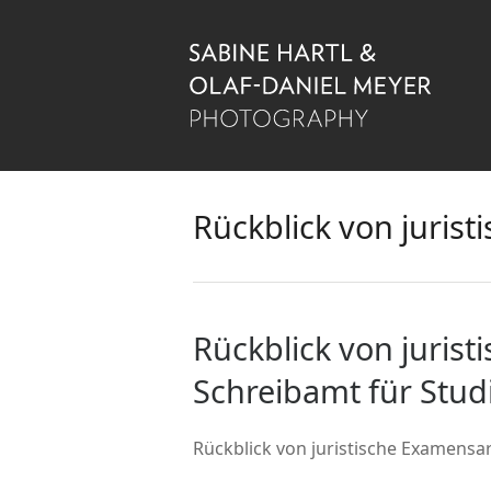
Rückblick von jurist
Rückblick von jurist
Schreibamt für Stud
Rückblick von juristische Examensar