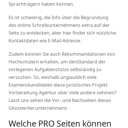
Sprachträgern haben können.
Es ist schwierig, die Info über die Begründung
des online Schreibunternehmens extra auf der
Seite zu entdecken, aber hier findet sich nützliche
Kontaktdaten wie E-Mail-Adresse.
Zudem können Sie auch Rekommandationen von
Hochschülern erhalten, um denStandard der
vorlegenen Aufgabenstütze selbständig zu
versuchen. So, weshalb unglaublich viele
Examenskandidaten diese juristisches Projekt
Vorbereitung Agentur über viele andere nehmen?
Lasst uns sehen die Vor- und Nachseiten dieses
Ghostwriterunternehmens .
Welche PRO Seiten können