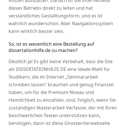
Kosten ausstatten. Danach ist die Internetseite
dieses Betriebs direkt zu leiten und hat
verständliches Gestalltungsform, und es ist
wahrlich wunderschön. Aber Navigationssystem
kann wirklich besser sein.
So, ist es wesentlich eine Bestellung auf
dissertationhilfe.de zu machen?
Deutlich Ja! Es gibt keine Verbehalt, dass die Site
als DISSERTATIONHILFE.DE eine ideale Wahl für
Studikern, die im Internet „Seminararbeit
schreiben lassen“ brauchen und genug Finanzen
haben, um für die Premium Niveau und
Heimlichkeit zu einzahlen, sind. Folglich, wenn Sie
zuständigen Masterarbeit Verfasser, der mit Ihren
beschwerlichen Texten unterstützen kann,
benötigen, dann ist diese Ghostwriterwebseite