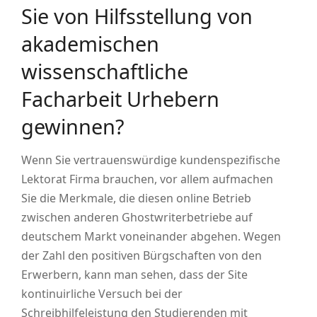
Sie von Hilfsstellung von
akademischen
wissenschaftliche
Facharbeit Urhebern
gewinnen?
Wenn Sie vertrauenswürdige kundenspezifische
Lektorat Firma brauchen, vor allem aufmachen
Sie die Merkmale, die diesen online Betrieb
zwischen anderen Ghostwriterbetriebe auf
deutschem Markt voneinander abgehen. Wegen
der Zahl den positiven Bürgschaften von den
Erwerbern, kann man sehen, dass der Site
kontinuirliche Versuch bei der
Schreibhilfeleistung den Studierenden mit