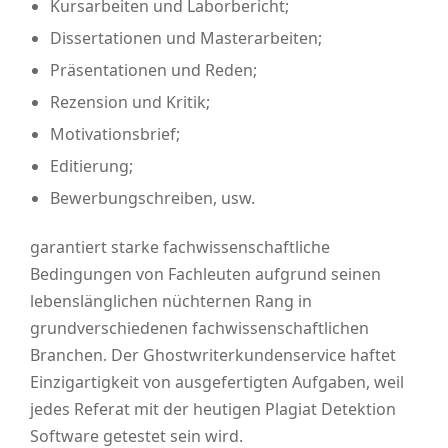
Kursarbeiten und Laborbericht;
Dissertationen und Masterarbeiten;
Präsentationen und Reden;
Rezension und Kritik;
Motivationsbrief;
Editierung;
Bewerbungschreiben, usw.
garantiert starke fachwissenschaftliche
Bedingungen von Fachleuten aufgrund seinen
lebenslänglichen nüchternen Rang in
grundverschiedenen fachwissenschaftlichen
Branchen. Der Ghostwriterkundenservice haftet
Einzigartigkeit von ausgefertigten Aufgaben, weil
jedes Referat mit der heutigen Plagiat Detektion
Software getestet sein wird.