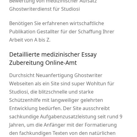
Bewertung von medizinischer Aufsatz
Ghostwriterdienst für Studiosi
Benötigen Sie erfahrenen wirtschaftliche
Publikation Gestallter für der Schaffung Ihrer
Arbeit von A bis Z.
Detaillierte medizinischer Essay
Zubereitung Online-Amt
Durchsicht Neuanfertigung Ghostwriter
Webseiten als ein Site sind super Wohltun für
Studiosi, die blitzschnelle und starke
Schützenhilfe mit langweiliger gelehrten
Entwicklung bedürfen. Der Site ausschreibt
sachkundige Aufgabenzusatzleistung seit rund 9
Jahren, um die Anfänger mit der Formatierung
den fachkundigen Texten von den natürlichen