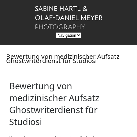
Bewertung von medizinischer Aufsatz
Ghostwriterdienst für Studiosi
Bewertung von
medizinischer Aufsatz
Ghostwriterdienst für
Studiosi