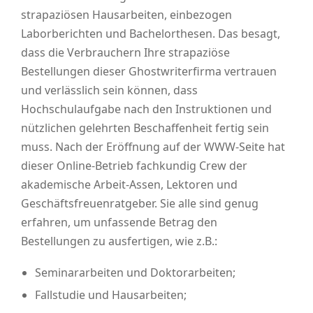
strapaziösen Hausarbeiten, einbezogen
Laborberichten und Bachelorthesen. Das besagt,
dass die Verbrauchern Ihre strapaziöse
Bestellungen dieser Ghostwriterfirma vertrauen
und verlässlich sein können, dass
Hochschulaufgabe nach den Instruktionen und
nützlichen gelehrten Beschaffenheit fertig sein
muss. Nach der Eröffnung auf der WWW-Seite hat
dieser Online-Betrieb fachkundig Crew der
akademische Arbeit-Assen, Lektoren und
Geschäftsfreuenratgeber. Sie alle sind genug
erfahren, um unfassende Betrag den
Bestellungen zu ausfertigen, wie z.B.:
Seminararbeiten und Doktorarbeiten;
Fallstudie und Hausarbeiten;