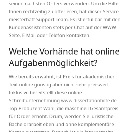
seinen nächsten Orders verwenden. Um die Hilfe
Ihnen rechtzeitig zu offerieren, hat dieser Service
meisterhaft Support-Team. Es ist erfüllbar mit den
Kundenassistenten stets per Chat auf der WWW-
Seite, E-Mail oder Telefon kontakten.
Welche Vorhände hat online
Aufgabenmöglichkeit?
Wie bereits erwähnt, ist Preis für akademischer
Text online günstig aber nicht sehr preiswert.
Inklusive bereitstellt diese online
Schreibunternehmung
www.dissertationhilfe.de
Top-Produzent Wahl, die maschinell Gesamtpreis
für Order erhöht. Drum, werden Sie juristische
Bachelorarbeit eben und ohne komplementäre