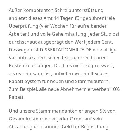
Außer kompetenten Schreibunterstützung
anbietet dieses Amt 14 Tagen für gebührenfreie
Überprüfung (vier Wochen für aufreibender
Arbeiten) und volle Geheimhaltung. Jeder Studiosi
durchschaut ausgeprägt den Wert jedem Cent.
Deswegen ist DISSERTATIONHILFE.DE eine billige
Variante akademischer Text zu erreichbaren
Kosten zu erlangen. Doch es nicht so preiswert,
als es sein kann, ist, anbieten wir ein flexibles
Rabatt-System für neuen und Stammkäufern.
Zum Beispiel, alle neue Abnehmern erwerben 10%
Rabatt.
Und unsere Stammmandanten erlangen 5% von
Gesamtkosten seiner jeder Order auf sein
Abzählung und können Geld für Begleichung