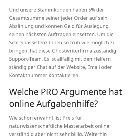
Und unsere Stammkunden haben 5% der
Gesamtsumme seiner jeder Order auf sein
Abzählung und können Geld für Auslegung
seinen nächsten Auftragen einsetzen. Um die
Schreibassistenz Ihnen so früh wie möglich zu
bringen, hat diese Ghostwriterfirma zuständig
Support-Team. Es ist allfällig mit den Helfern
ständig per Chat auf der Website, Email oder
Kontaktnummer kontaktieren.
Welche PRO Argumente hat
online Aufgabenhilfe?
Wie schon erwähnt, ist Preis für
naturwissenschaftliche Masterarbeit online
verständig aber nicht sehr billig. Weiterhin