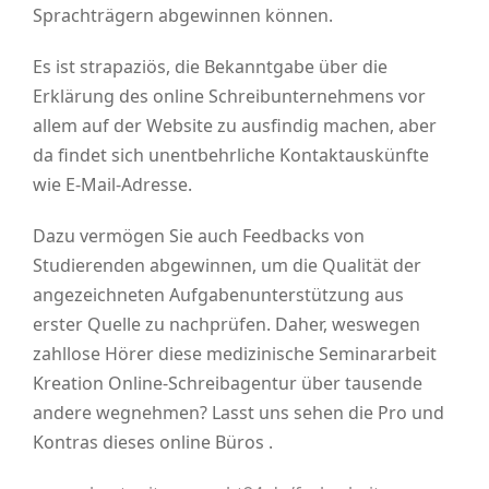
Sprachträgern abgewinnen können.
Es ist strapaziös, die Bekanntgabe über die
Erklärung des online Schreibunternehmens vor
allem auf der Website zu ausfindig machen, aber
da findet sich unentbehrliche Kontaktauskünfte
wie E-Mail-Adresse.
Dazu vermögen Sie auch Feedbacks von
Studierenden abgewinnen, um die Qualität der
angezeichneten Aufgabenunterstützung aus
erster Quelle zu nachprüfen. Daher, weswegen
zahllose Hörer diese medizinische Seminararbeit
Kreation Online-Schreibagentur über tausende
andere wegnehmen? Lasst uns sehen die Pro und
Kontras dieses online Büros .