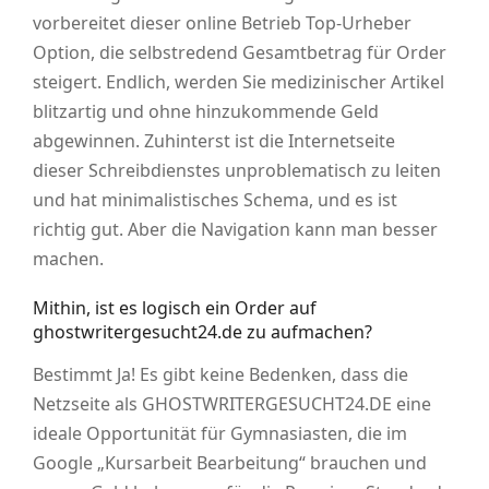
vorbereitet dieser online Betrieb Top-Urheber
Option, die selbstredend Gesamtbetrag für Order
steigert. Endlich, werden Sie medizinischer Artikel
blitzartig und ohne hinzukommende Geld
abgewinnen. Zuhinterst ist die Internetseite
dieser Schreibdienstes unproblematisch zu leiten
und hat minimalistisches Schema, und es ist
richtig gut. Aber die Navigation kann man besser
machen.
Mithin, ist es logisch ein Order auf
ghostwritergesucht24.de zu aufmachen?
Bestimmt Ja! Es gibt keine Bedenken, dass die
Netzseite als GHOSTWRITERGESUCHT24.DE eine
ideale Opportunität für Gymnasiasten, die im
Google „Kursarbeit Bearbeitung“ brauchen und