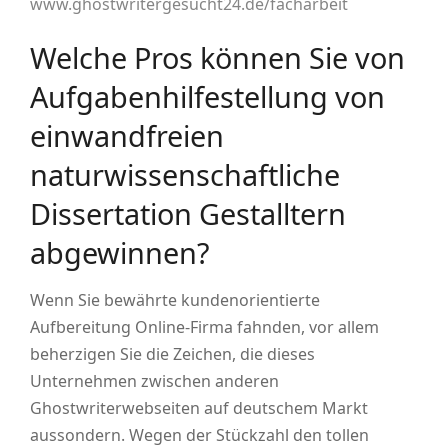
www.ghostwritergesucht24.de/facharbeit
Welche Pros können Sie von
Aufgabenhilfestellung von
einwandfreien
naturwissenschaftliche
Dissertation Gestalltern
abgewinnen?
Wenn Sie bewährte kundenorientierte
Aufbereitung Online-Firma fahnden, vor allem
beherzigen Sie die Zeichen, die dieses
Unternehmen zwischen anderen
Ghostwriterwebseiten auf deutschem Markt
aussondern. Wegen der Stückzahl den tollen