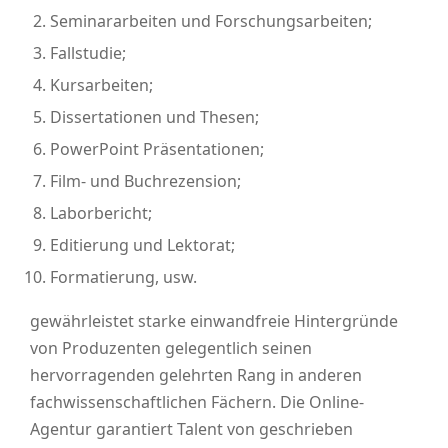
Seminararbeiten und Forschungsarbeiten;
Fallstudie;
Kursarbeiten;
Dissertationen und Thesen;
PowerPoint Präsentationen;
Film- und Buchrezension;
Laborbericht;
Editierung und Lektorat;
Formatierung, usw.
gewährleistet starke einwandfreie Hintergründe
von Produzenten gelegentlich seinen
hervorragenden gelehrten Rang in anderen
fachwissenschaftlichen Fächern. Die Online-
Agentur garantiert Talent von geschrieben