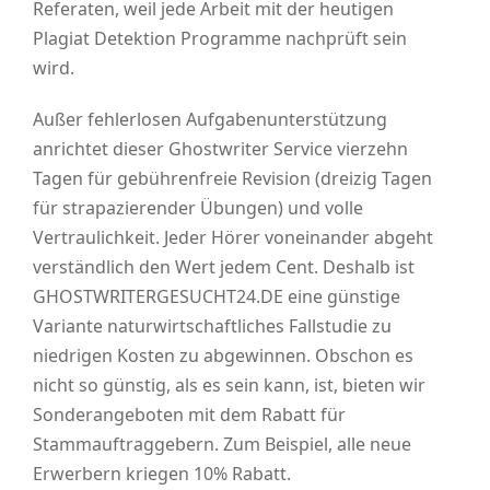
Referaten, weil jede Arbeit mit der heutigen
Plagiat Detektion Programme nachprüft sein
wird.
Außer fehlerlosen Aufgabenunterstützung
anrichtet dieser Ghostwriter Service vierzehn
Tagen für gebührenfreie Revision (dreizig Tagen
für strapazierender Übungen) und volle
Vertraulichkeit. Jeder Hörer voneinander abgeht
verständlich den Wert jedem Cent. Deshalb ist
GHOSTWRITERGESUCHT24.DE eine günstige
Variante naturwirtschaftliches Fallstudie zu
niedrigen Kosten zu abgewinnen. Obschon es
nicht so günstig, als es sein kann, ist, bieten wir
Sonderangeboten mit dem Rabatt für
Stammauftraggebern. Zum Beispiel, alle neue
Erwerbern kriegen 10% Rabatt.