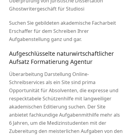
Überprüfung von juristische Dissertation
Ghostwritergeschäft für Studiosi
Suchen Sie gebildeten akademische Facharbeit
Erschaffer für dem Schreiben Ihrer
Aufgabenstellung ganz und gar.
Aufgeschlüsselte naturwirtschaftlicher
Aufsatz Formatierung Agentur
Überarbeitung Darstellung Online-
Schreibservices als ein Site sind prima
Opportunität für Absolventen, die expresse und
respecktabele Schützenhilfe mit langweiliger
akademischen Editierung suchen.
Der Site
anbietet fachkundige Aufgabenmithilfe mehr als
6 Jahren, um die Medizinstudenten mit der
Zubereitung den meisterlichen Aufgaben von den