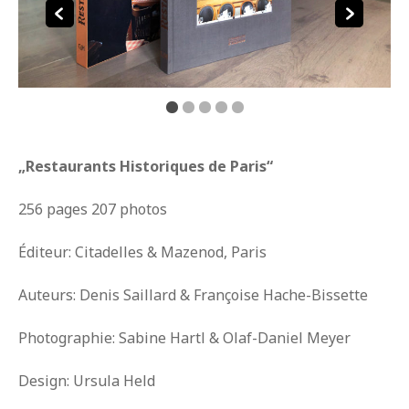
„Restaurants Historiques de Paris“
256 pages 207 photos
Éditeur: Citadelles & Mazenod, Paris
Auteurs: Denis Saillard & Françoise Hache-Bissette
Photographie: Sabine Hartl & Olaf-Daniel Meyer
Design: Ursula Held