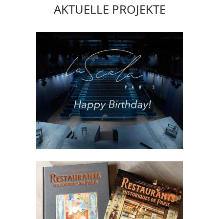
AKTUELLE PROJEKTE