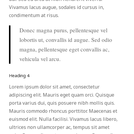
Vivamus lacus augue, sodales id cursus in,
condimentum at risus.
Donec magna purus, pellentesque vel
lobortis ut, convallis id augue. Sed odio
magna, pellentesque eget convallis ac,
vehicula vel arcu.
Heading 4
Lorem ipsum dolor sit amet, consectetur
adipiscing elit. Mauris eget quam orci. Quisque
porta varius dui, quis posuere nibh mollis quis.
Mauris commodo rhoncus porttitor. Maecenas et
euismod elit. Nulla facilisi. Vivamus lacus libero,
ultrices non ullamcorper ac, tempus sit amet