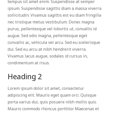
tempus sit amet enim. Suspendisse at semper
ipsum. Suspendisse sagittis diam a massa viverra
sollicitudin. Vivamus sagittis est eu diam fringilla
nec tristique metus vestibulum. Donec magna
purus, pellentesque vel lobortis ut, convallis id
augue. Sed odio magna, pellentesque eget
convallis ac, vehicula vel arcu. Sed eu scelerisque
dui. Sed eu arcu at nibh hendrerit viverra.
Vivamus lacus augue, sodales id cursus in,
condimentum at risus.
Heading 2
Lorem ipsum dolor sit amet, consectetur
adipiscing elit. Mauris eget quam orci. Quisque
porta varius dui, quis posuere nibh mollis quis.
Mauris commodo rhoncus porttitor. Maecenas et