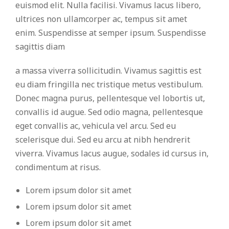
euismod elit. Nulla facilisi. Vivamus lacus libero,
ultrices non ullamcorper ac, tempus sit amet
enim. Suspendisse at semper ipsum. Suspendisse
sagittis diam
a massa viverra sollicitudin. Vivamus sagittis est
eu diam fringilla nec tristique metus vestibulum.
Donec magna purus, pellentesque vel lobortis ut,
convallis id augue. Sed odio magna, pellentesque
eget convallis ac, vehicula vel arcu. Sed eu
scelerisque dui. Sed eu arcu at nibh hendrerit
viverra. Vivamus lacus augue, sodales id cursus in,
condimentum at risus.
Lorem ipsum dolor sit amet
Lorem ipsum dolor sit amet
Lorem ipsum dolor sit amet