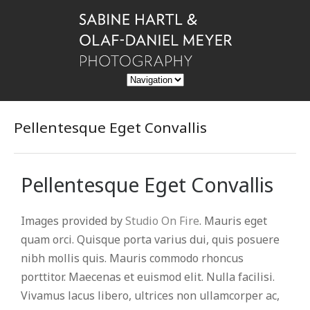
Pellentesque Eget Convallis
Pellentesque Eget Convallis
Images provided by
Studio On Fire
. Mauris eget
quam orci. Quisque porta varius dui, quis posuere
nibh mollis quis. Mauris commodo rhoncus
porttitor. Maecenas et euismod elit. Nulla facilisi.
Vivamus lacus libero, ultrices non ullamcorper ac,