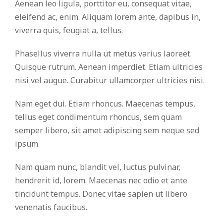
Aenean leo ligula, porttitor eu, consequat vitae,
eleifend ac, enim. Aliquam lorem ante, dapibus in,
viverra quis, feugiat a, tellus.
Phasellus viverra nulla ut metus varius laoreet.
Quisque rutrum. Aenean imperdiet. Etiam ultricies
nisi vel augue. Curabitur ullamcorper ultricies nisi.
Nam eget dui. Etiam rhoncus. Maecenas tempus,
tellus eget condimentum rhoncus, sem quam
semper libero, sit amet adipiscing sem neque sed
ipsum.
Nam quam nunc, blandit vel, luctus pulvinar,
hendrerit id, lorem. Maecenas nec odio et ante
tincidunt tempus. Donec vitae sapien ut libero
venenatis faucibus.