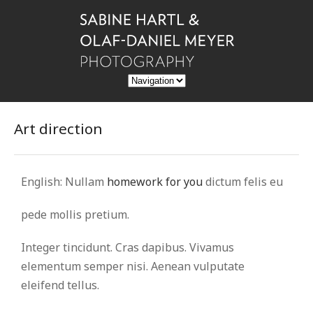
Art direction
English: Nullam
homework for you
dictum felis eu
pede mollis pretium.
Integer tincidunt. Cras dapibus. Vivamus
elementum semper nisi. Aenean vulputate
eleifend tellus.