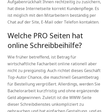
Aufgabenrückhalt Ihnen rechtzeitig zu zusichern,
hat diese Internetseite korrekt Kundenpflege. Es
ist möglich mit den Mitarbeitern beständig per
Chat auf der Site, E-Mail oder Telefon kontakten.
Welche PRO Seiten hat
online Schreibbeihilfe?
Wie früher betreffend, ist Betrag für
wirtschaftliche Facharbeit online rationell aber
nicht zu preigünstig. Auch richtet dieses Geschäft
Top-Autor Chance, die maschinell Gesamtbetrag
für Bestellung vergrößert. Allerdings, werden Sie
Bachelorarbeit kurzfristig und ohne ergänzende
Geld abgewinnen. Zuletzt ist die WWW-Seite
dieser Schreibdienstes unkompliziert zu
gebrauchen und hat einfachen Gestaltung, und es