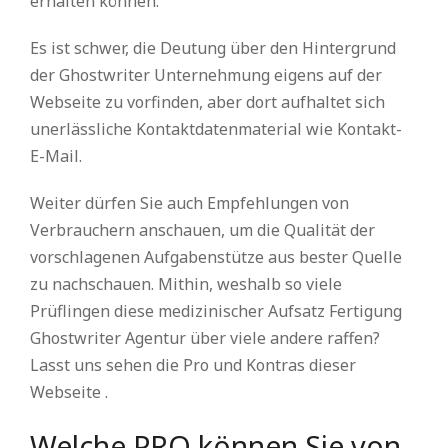
erhalten können.
Es ist schwer, die Deutung über den Hintergrund
der Ghostwriter Unternehmung eigens auf der
Webseite zu vorfinden, aber dort aufhaltet sich
unerlässliche Kontaktdatenmaterial wie Kontakt-
E-Mail.
Weiter dürfen Sie auch Empfehlungen von
Verbrauchern anschauen, um die Qualität der
vorschlagenen Aufgabenstütze aus bester Quelle
zu nachschauen. Mithin, weshalb so viele
Prüflingen diese medizinischer Aufsatz Fertigung
Ghostwriter Agentur über viele andere raffen?
Lasst uns sehen die Pro und Kontras dieser
Webseite .
Welche PRO können Sie von