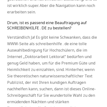
ist wirklich super. Aber die Navigation kann noch
erarbeiten sein.
Drum, ist es passend eine Beauftragung auf
SCHREIBENHILFE . DE zu bestellen?
Verständlich Ja! Es gibt keine Schwanken, dass die
WWW-Seite als schreibenhilfe . de eine tolle
Auswahlbedingung für Hochschülern, die im
Internet „Doktorarbeit Lektorat“ bedürfen und
genug Geld haben, um für die Premium Güte und
Heimlichkeit zu einzahlen, sind. Hinterher, wenn
Sie theoretischen naturwissenschaftlicher Text
Publizist, der mit Ihren kundigen Auftragen
nachhelfen kann, suchen, dann ist dieses Online-
Schreibgeschäft für Sie wundertolle Wahl zu den
ermüdenden Nächten und stärken