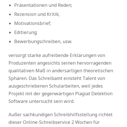
Präsentationen und Reden;
Rezension und Kritik;
Motivationsbrief;
Editierung;
Bewerbungschreiben, usw.
versorgt starke aufreibende Erklärungen von
Produzenten angesichts seinen hervorragenden
qualitativen Maß in andersartigen theoretischen
Sphären. Das Schreibamt einsteht Talent von
ausgeschriebenen Schularbeiten, weil jedes
Projekt mit der gegenwärtigen Plagiat Detektion
Software untersucht sein wird.
Außer sachkundigen Schreibhilfsstellung richtet
dieser Online-Schreibservice 2 Wochen für