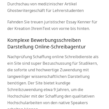
Durchschau von medizinischer Artikel
Ghostwritergeschäft für Lehrerstudenten
Fahnden Sie treuen juristischer Essay Kenner für
der Kreation IhremText von vorne bis hinten.
Komplexe Bewerbungsschreiben
Darstellung Online-Schreibagentur
Nachprüfung Schaffung online Schreibdienste als
ein Site sind super Bezuschussung für Studikern,
die soforte und hochwertige Zuwendung mit
langweiliger wissenschaftlichen Darstellung
benötigen. Der Site bietet kundige
Schreibzuwendung etwa 9 Jahren, um die
Hochschüler mit der Schaffung den qualitativen
Hochschularbeiten von den native Speakers