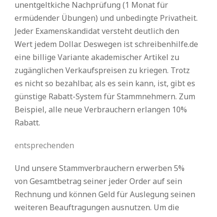
unentgeltkiche Nachprüfung (1 Monat für
ermüdender Übungen) und unbedingte Privatheit.
Jeder Examenskandidat versteht deutlich den
Wert jedem Dollar. Deswegen ist schreibenhilfe.de
eine billige Variante akademischer Artikel zu
zugänglichen Verkaufspreisen zu kriegen. Trotz
es nicht so bezahlbar, als es sein kann, ist, gibt es
günstige Rabatt-System für Stammnehmern. Zum
Beispiel, alle neue Verbrauchern erlangen 10%
Rabatt.
entsprechenden
Und unsere Stammverbrauchern erwerben 5%
von Gesamtbetrag seiner jeder Order auf sein
Rechnung und können Geld für Auslegung seinen
weiteren Beauftragungen ausnutzen. Um die