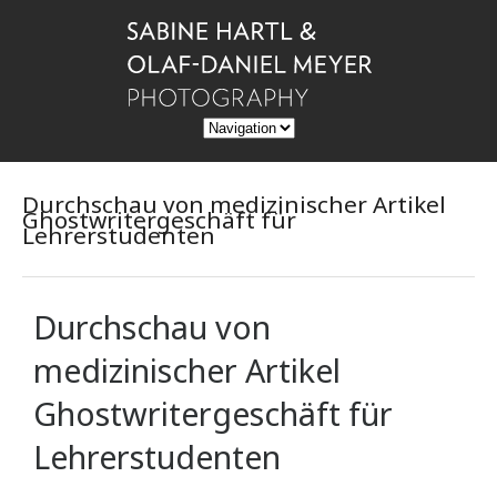
Durchschau von medizinischer Artikel
Ghostwritergeschäft für
Lehrerstudenten
Durchschau von
medizinischer Artikel
Ghostwritergeschäft für
Lehrerstudenten