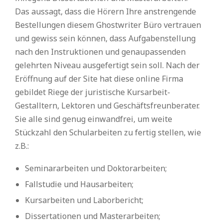
Das aussagt, dass die Hörern Ihre anstrengende
Bestellungen diesem Ghostwriter Büro vertrauen
und gewiss sein können, dass Aufgabenstellung
nach den Instruktionen und genaupassenden
gelehrten Niveau ausgefertigt sein soll. Nach der
Eröffnung auf der Site hat diese online Firma
gebildet Riege der juristische Kursarbeit-
Gestalltern, Lektoren und Geschäftsfreunberater.
Sie alle sind genug einwandfrei, um weite
Stückzahl den Schularbeiten zu fertig stellen, wie
z.B.:
Seminararbeiten und Doktorarbeiten;
Fallstudie und Hausarbeiten;
Kursarbeiten und Laborbericht;
Dissertationen und Masterarbeiten;