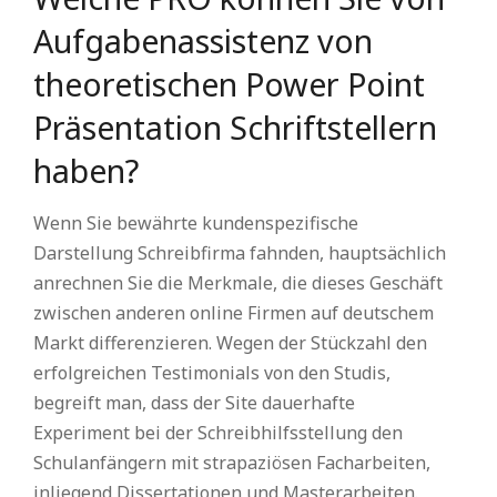
Aufgabenassistenz von
theoretischen Power Point
Präsentation Schriftstellern
haben?
Wenn Sie bewährte kundenspezifische
Darstellung Schreibfirma fahnden, hauptsächlich
anrechnen Sie die Merkmale, die dieses Geschäft
zwischen anderen online Firmen auf deutschem
Markt differenzieren. Wegen der Stückzahl den
erfolgreichen Testimonials von den Studis,
begreift man, dass der Site dauerhafte
Experiment bei der Schreibhilfsstellung den
Schulanfängern mit strapaziösen Facharbeiten,
inliegend Dissertationen und Masterarbeiten.