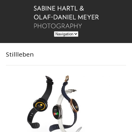
Stillleben