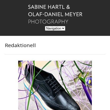
Redaktionell